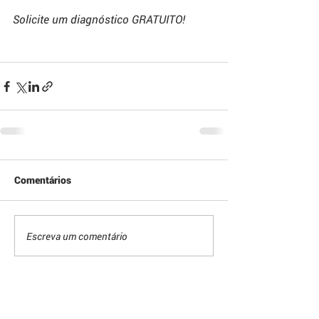
Solicite um diagnóstico GRATUITO!
Comentários
Escreva um comentário