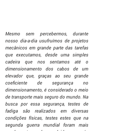
Mesmo sem percebermos, durante 
nosso dia-a-dia usufruímos de projetos 
mecânicos em grande parte das tarefas 
que executamos, desde uma simples 
cadeira que nos sentamos até o 
dimensionamento dos cabos de um 
elevador que, graças ao seu grande 
coeficiente de segurança no 
dimensionamento, é considerado o meio 
de transporte mais seguro do mundo. Na 
busca por essa segurança, testes de 
fadiga são realizados em diversas 
condições físicas, testes estes que na 
segunda guerra mundial foram mais 