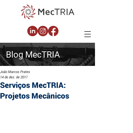
Blog
MecTRIA
João Marcos Prates
14 de dez. de 2017
Serviços MecTRIA:
Projetos Mecânicos