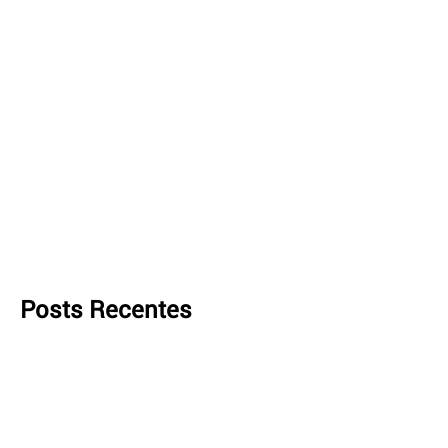
Posts Recentes