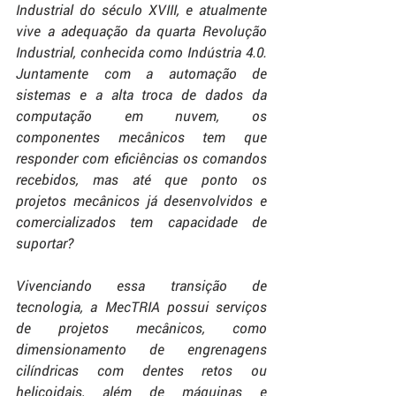
Industrial do século XVIII, e atualmente 
vive a adequação da quarta Revolução 
Industrial, conhecida como Indústria 4.0. 
Juntamente com a automação de 
sistemas e a alta troca de dados da 
computação em nuvem, os 
componentes mecânicos tem que 
responder com eficiências os comandos 
recebidos, mas até que ponto os 
projetos mecânicos já desenvolvidos e 
comercializados tem capacidade de 
suportar?
Vivenciando essa transição de 
tecnologia, a MecTRIA possui serviços 
de projetos mecânicos, como 
dimensionamento de engrenagens 
cilíndricas com dentes retos ou 
helicoidais, além de máquinas e 