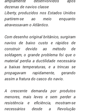
amplamente desenvolvidos após 
dezenas de navios classe 
Liberty, produzidos nos Estados Unidos 
partirem-se ao meio enquanto 
atravessavam o Atlântico.
Com desenho original britânico, surgiram 
navios de baixo custo e rápidos de 
construir devido ao método de 
soldagem, o grande problema foi que o 
material perdia a ductilidade necessária 
a baixas temperaturas, e a trincas se 
propagavam rapidamente, gerando 
assim a fratura do casco do navio.
A crescente demanda por produtos 
menores, mais leves e sem perder a 
resistência e eficiência, mostram-se 
necessários desde a Revolução 