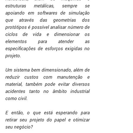
estruturas metálicas, sempre se 
apoiando em softwares de simulação 
que através das geometrias dos 
protótipos é possível analisar número de 
ciclos de vida e dimensionar os 
elementos para atender as 
especificações de esforços exigidas no 
projeto.
Um sistema bem dimensionado, além de 
reduzir custos com manutenção e 
material, também pode evitar diversos 
acidentes tanto no âmbito industrial 
como civil.
E então, o que está esperando para 
retirar seu projeto do papel e otimizar 
seu negócio?