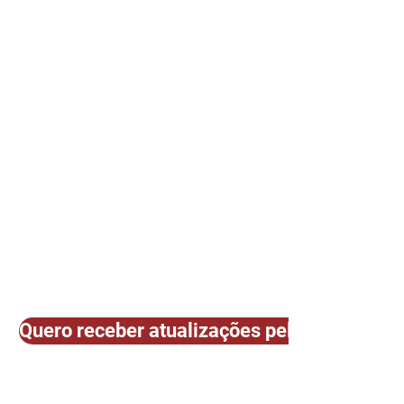
Quero receber atualizações pelo E-mail