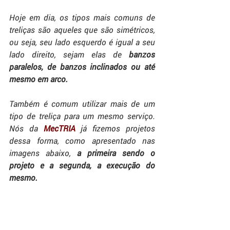
Hoje em dia, os tipos mais comuns de 
treliças são aqueles que são simétricos, 
ou seja, seu lado esquerdo é igual a seu 
lado direito, sejam elas de 
banzos 
paralelos, de banzos inclinados ou até 
mesmo em arco.
Também é comum utilizar mais de um 
tipo de treliça para um mesmo serviço. 
Nós da 
MecTRIA
 já fizemos projetos 
dessa forma, como apresentado nas 
imagens abaixo,
 a primeira sendo o 
projeto e a segunda, a execução do 
mesmo.