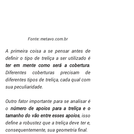
Fonte: metavo.com.br
A primeira coisa a se pensar antes de 
definir o tipo de treliça a ser utilizado é 
ter em mente como será a cobertura
. 
Diferentes coberturas precisam de 
diferentes tipos de treliça, cada qual com 
sua peculiaridade.
Outro fator importante para se analisar é 
o 
número de apoios para a treliça e o 
tamanho do vão entre esses apoios
, isso 
define a robustez que a treliça deve ter e, 
consequentemente, sua geometria final.