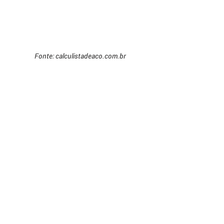
Fonte: calculistadeaco.com.br