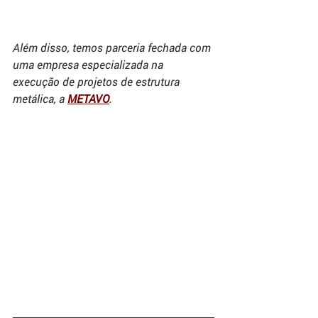
Além disso, temos parceria fechada com 
uma empresa especializada na 
execução de projetos de estrutura 
metálica, a 
METAVO
.