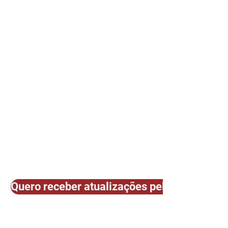
Quero receber atualizações pelo E-mail