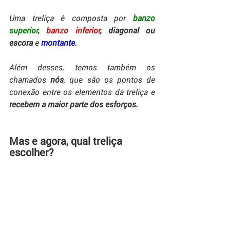
Uma treliça é composta por 
banzo 
superior
, 
banzo inferior
, diagonal ou 
escora 
e 
montante
.
Além desses, temos também os 
chamados 
nós
, que são os pontos de 
conexão entre os elementos da treliça e 
recebem a maior parte dos esforços.
Mas e agora, qual treliça 
escolher?