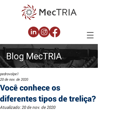
Blog
MecTRIA
pedrovolpe1
20 de nov. de 2020
Você conhece os
diferentes tipos de treliça?
Atualizado:
20 de nov. de 2020