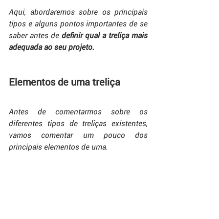
Aqui, abordaremos sobre os principais 
tipos e alguns pontos importantes de se 
saber antes de 
definir qual a treliça mais 
adequada ao seu projeto.
Elementos de uma treliça
Antes de comentarmos sobre os 
diferentes tipos de treliças existentes, 
vamos comentar um pouco dos 
principais elementos de uma.