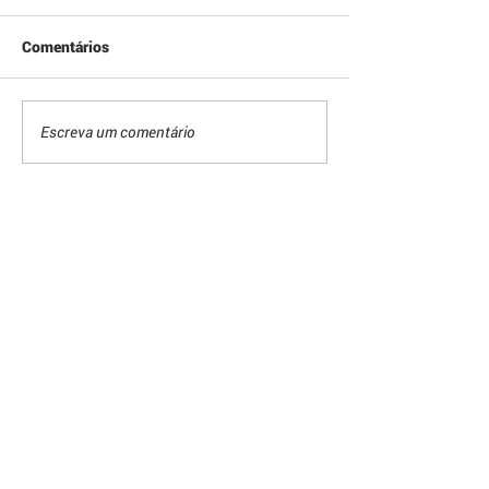
Comentários
Escreva um comentário