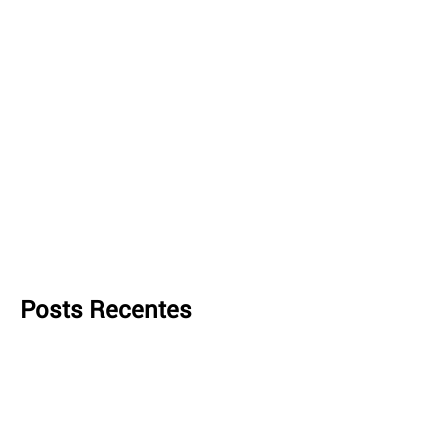
Posts Recentes