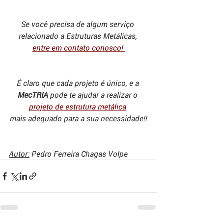
Se você precisa de algum serviço 
relacionado a Estruturas Metálicas, 
entre em contato conosco! 
É claro que cada projeto é único, e a 
MecTRIA
 pode te ajudar a realizar o 
projeto de estrutura metálica
mais adequado para a sua necessidade!!
Autor:
 Pedro Ferreira Chagas Volpe