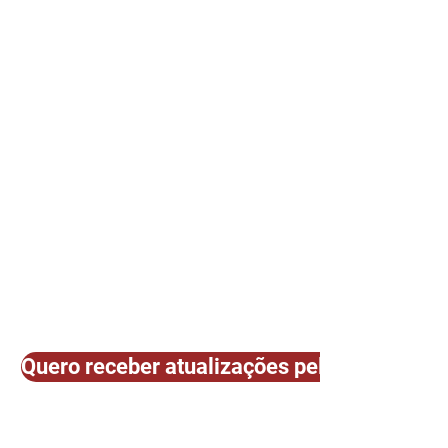
Quero receber atualizações pelo E-mail