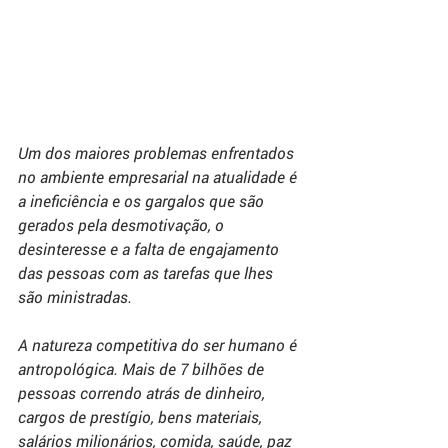
Um dos maiores problemas enfrentados 
no ambiente empresarial na atualidade é 
a ineficiência e os gargalos que são 
gerados pela desmotivação, o 
desinteresse e a falta de engajamento 
das pessoas com as tarefas que lhes 
são ministradas.
A natureza competitiva do ser humano é 
antropológica. Mais de 7 bilhões de 
pessoas correndo atrás de dinheiro, 
cargos de prestígio, bens materiais, 
salários milionários, comida, saúde, paz 