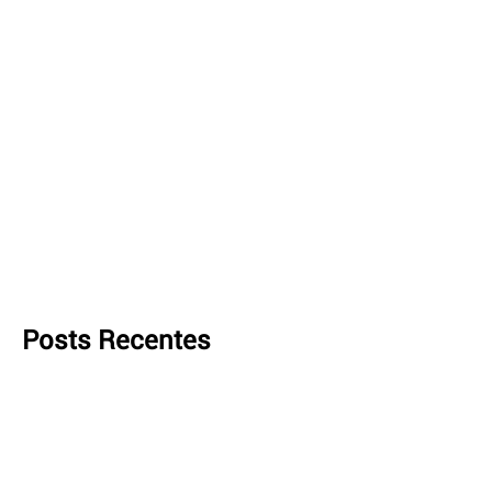
Posts Recentes