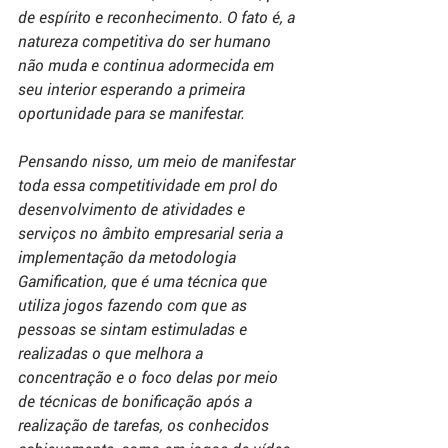
de espírito e reconhecimento. O fato é, a 
natureza competitiva do ser humano 
não muda e continua adormecida em 
seu interior esperando a primeira 
oportunidade para se manifestar.
Pensando nisso, um meio de manifestar 
toda essa competitividade em prol do 
desenvolvimento de atividades e 
serviços no âmbito empresarial seria a 
implementação da metodologia 
Gamification
, que é uma técnica que 
utiliza jogos fazendo com que as 
pessoas se sintam estimuladas e 
realizadas o que melhora a 
concentração e o foco delas por meio 
de técnicas de bonificação após a 
realização de tarefas, os conhecidos 