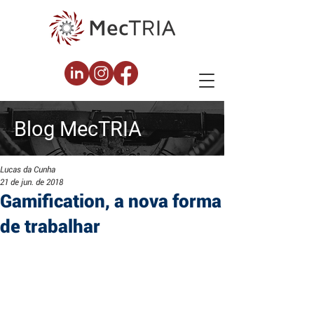
Blog
MecTRIA
Lucas da Cunha
21 de jun. de 2018
Gamification, a nova forma
de trabalhar