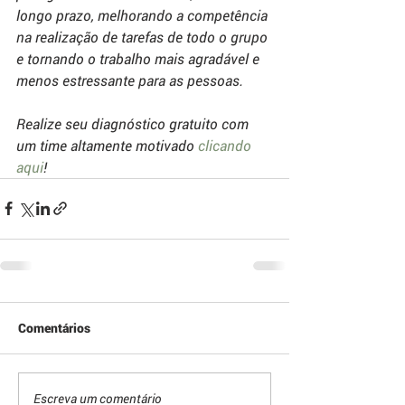
longo prazo, melhorando a competência 
na realização de tarefas de todo o grupo 
e tornando o trabalho mais agradável e 
menos estressante para as pessoas.
Realize seu diagnóstico gratuito com 
um time altamente motivado 
clicando 
aqui
!
Comentários
Escreva um comentário