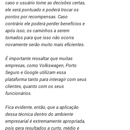
caso o usuário tome as decisões certas, 
ele será pontuado e poderá trocar os 
pontos por recompensas. Caso 
contrário ele poderá perder benefícios e 
após isso, os caminhos a serem 
tomados para que isso não ocorra 
novamente serão muito mais eficientes.
É importante ressaltar que muitas 
empresas, como Volkswagen, Porto 
Seguro e Google utilizam essa 
plataforma tanto para interagir com seus 
clientes, quanto com os seus 
funcionários.
Fica evidente, então, que a aplicação 
dessa técnica dentro do ambiente 
empresarial é extremamente apropriada, 
pois gera resultados a curto, médio e 