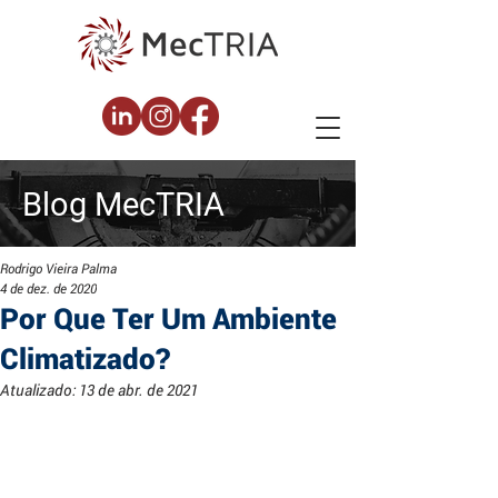
Blog
MecTRIA
Rodrigo Vieira Palma
4 de dez. de 2020
Por Que Ter Um Ambiente
Climatizado?
Atualizado:
13 de abr. de 2021