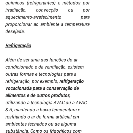
químicos (refrigerantes) e métodos por 
irradiação, convecção ou por 
aquecimento-arrefecimento para 
proporcionar ao ambiente a temperatura 
desejada. 
Refrigeração
Além de ser uma das funções do ar-
condicionado e da ventilação, existem 
outras formas e tecnologias para a 
refrigeração, por exemplo, 
refrigeração 
vocacionada para a conservação de 
alimentos e de outros produtos
, 
utilizando a tecnologia AVAC ou a AVAC 
& R, 
mantendo a baixa temperatura e 
resfriando o ar de forma artificial em 
ambientes fechados ou de alguma 
substância. Como os frigoríficos com 