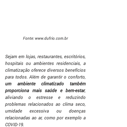
Fonte: www.dufrio.com.br
Sejam em lojas, restaurantes, escritórios, 
hospitais ou ambientes residenciais, a 
climatização oferece diversos benefícios 
para todos. Além de garantir o conforto,
um ambiente climatizado também 
proporciona mais saúde e bem-estar
, 
aliviando o estresse e reduzindo 
problemas relacionados ao clima seco, 
umidade excessiva ou doenças 
relacionadas ao ar, como por exemplo a 
COVID-19.