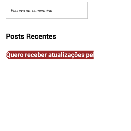
Escreva um comentário
Posts Recentes
Quero receber atualizações pelo E-mail