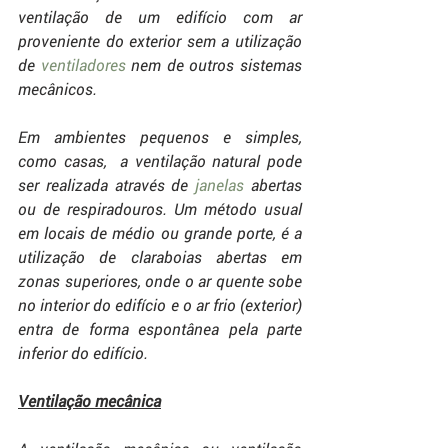
ventilação de um edifício com ar 
proveniente do exterior sem a utilização 
de 
ventiladores
 nem de outros sistemas 
mecânicos. 
Em ambientes pequenos e simples, 
como casas,  a ventilação natural pode 
ser realizada através de 
janelas
 abertas 
ou de respiradouros. Um método usual 
em locais de médio ou grande porte, é a 
utilização de claraboias abertas em 
zonas superiores, onde o ar quente sobe 
no interior do edifício e o ar frio (exterior) 
entra de forma espontânea pela parte 
inferior do edifício. 
Ventilação mecânica