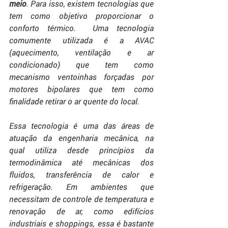
meio
. Para isso, existem tecnologias que 
tem como objetivo proporcionar o 
conforto térmico.  Uma tecnologia 
comumente utilizada é a AVAC 
(aquecimento, ventilação e ar 
condicionado) que tem como 
mecanismo ventoinhas forçadas por 
motores bipolares que tem como 
finalidade retirar o ar quente do local.
Essa tecnologia é uma das áreas de 
atuação da engenharia mecânica, na 
qual utiliza desde princípios da 
termodinâmica até mecânicas dos 
fluidos, transferência de calor e 
refrigeração. Em ambientes que 
necessitam de controle de temperatura e 
renovação de ar, como edifícios 
industriais e shoppings, essa é bastante 