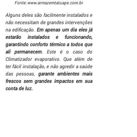
Fonte: www.armazemtatuape.com.br
Alguns deles são facilmente instalados e 
não necessitam de grandes intervenções 
na edificação. 
Em apenas um dia eles já 
estarão instalados e funcionando, 
garantindo conforto térmico a todos que 
ali permanecem
. Este é o caso do 
Climatizador evaporativo. Que além de 
ter fácil instalação, e não agredir a saúde 
das pessoas, 
garante ambientes mais 
frescos sem grandes impactos em sua 
conta de luz.