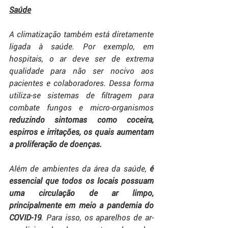
Saúde
A climatização também está diretamente 
ligada à saúde. Por exemplo, em 
hospitais, o ar deve ser de extrema 
qualidade para não ser nocivo aos 
pacientes e colaboradores. Dessa forma 
utiliza-se sistemas de filtragem para 
combate fungos e micro-organismos 
reduzindo sintomas como coceira, 
espirros e irritações, os quais aumentam 
a proliferação de doenças. 
Além de ambientes da área da saúde, 
é 
essencial que todos os locais possuam 
uma circulação de ar limpo, 
principalmente em meio a pandemia do 
COVID-19
. Para isso, os aparelhos de ar-