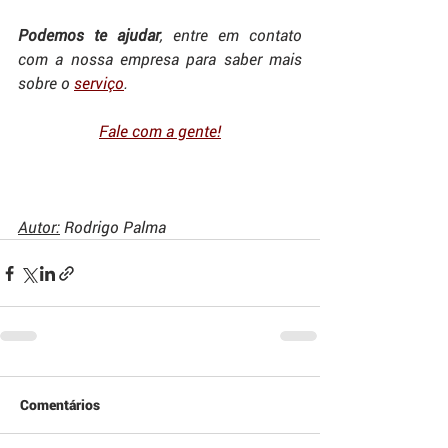
Podemos te ajudar
, entre em contato 
com a nossa empresa para saber mais 
sobre o 
serviço
.
Fale com a gente
!
Autor:
 Rodrigo Palma
Comentários