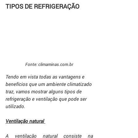
TIPOS DE REFRIGERAÇÃO
Fonte: climaminas.com.br
Tendo em vista todas as vantagens e 
benefícios que um ambiente climatizado 
traz, vamos mostrar alguns tipos de 
refrigeração e ventilação que pode ser 
utilizado.
Ventilação natural
A ventilação natural consiste na 