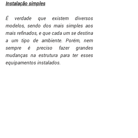
Instalação simples
É verdade que existem diversos 
modelos, sendo dos mais simples aos 
mais refinados, e que cada um se destina 
a um tipo de ambiente. Porém, nem 
sempre é preciso fazer grandes 
mudanças na estrutura para ter esses 
equipamentos instalados.