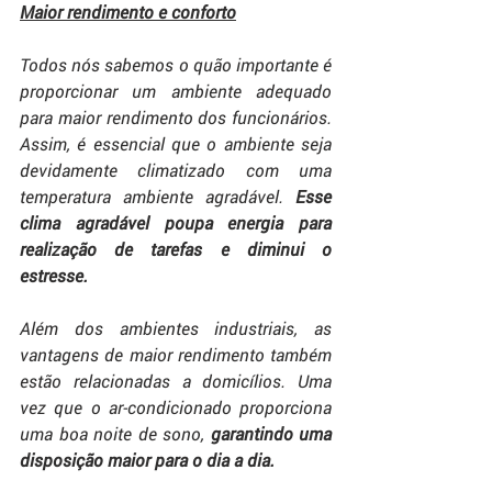
Maior rendimento e conforto
Todos nós sabemos o quão importante é 
proporcionar um ambiente adequado 
para maior rendimento dos funcionários. 
Assim, é essencial que o ambiente seja 
devidamente climatizado com uma 
temperatura ambiente agradável.
 Esse 
clima agradável poupa energia para 
realização de tarefas e diminui o 
estresse.
Além dos ambientes industriais, as 
vantagens de maior rendimento também 
estão relacionadas a domicílios. Uma 
vez que o ar-condicionado proporciona 
uma boa noite de sono,
 garantindo uma 
disposição maior para o dia a dia.