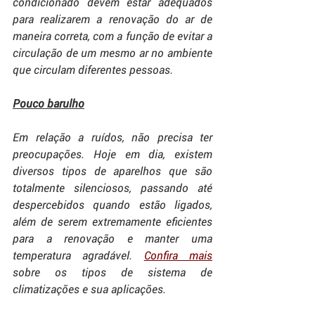
condicionado devem estar adequados 
para realizarem a renovação do ar de 
maneira correta, com a função de evitar a 
circulação de um mesmo ar no ambiente 
que circulam diferentes pessoas. 
Pouco barulho
Em relação a ruídos, não precisa ter 
preocupações. Hoje em dia, existem 
diversos tipos de aparelhos que são 
totalmente silenciosos, passando até 
despercebidos quando estão ligados, 
além de serem extremamente eficientes 
para a renovação e manter uma 
temperatura agradável. 
Confira mais
sobre os tipos de sistema de 
climatizações e sua aplicações.