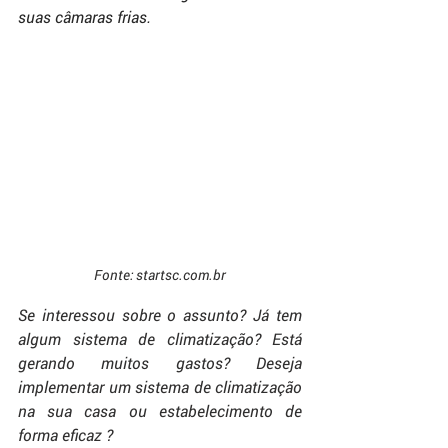
suas câmaras frias.
Fonte: startsc.com.br
Se interessou sobre o assunto? Já tem 
algum sistema de climatização? Está 
gerando muitos gastos? Deseja 
implementar um sistema de climatização 
na sua casa ou estabelecimento de 
forma eficaz ?