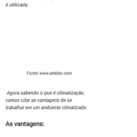
é utilizada. 
Fonte: www.ambito.com
 Agora sabendo o que é climatização, 
vamos citar as vantagens de se 
trabalhar em um ambiente climatizado.
As vantagens: 