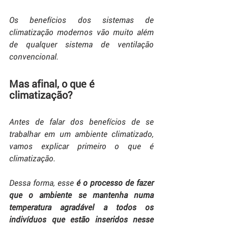
Os benefícios dos sistemas de 
climatização modernos vão muito além 
de qualquer sistema de ventilação 
convencional.
Mas afinal, o que é 
climatização?
Antes de falar dos benefícios de se 
trabalhar em um ambiente climatizado, 
vamos explicar primeiro o que é 
climatização. 
Dessa forma, esse 
é o processo de fazer 
que o ambiente se mantenha numa 
temperatura agradável a todos os 
indivíduos que estão inseridos nesse 