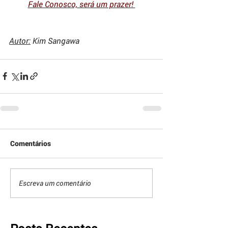
Fale Conosco, será um prazer! 
Autor:
 Kim Sangawa
Comentários
Escreva um comentário