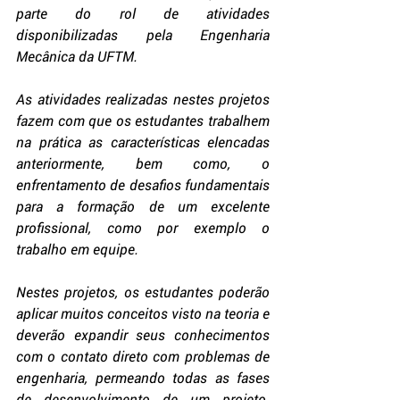
parte do rol de atividades 
disponibilizadas pela Engenharia 
Mecânica da UFTM.
As atividades realizadas nestes projetos 
fazem com que os estudantes trabalhem 
na prática as características elencadas 
anteriormente, bem como, o 
enfrentamento de desafios fundamentais 
para a formação de um excelente 
profissional, como por exemplo o 
trabalho em equipe. 
Nestes projetos, os estudantes poderão 
aplicar muitos conceitos visto na teoria e 
deverão expandir seus conhecimentos 
com o contato direto com problemas de 
engenharia, permeando todas as fases 
de desenvolvimento de um projeto. 