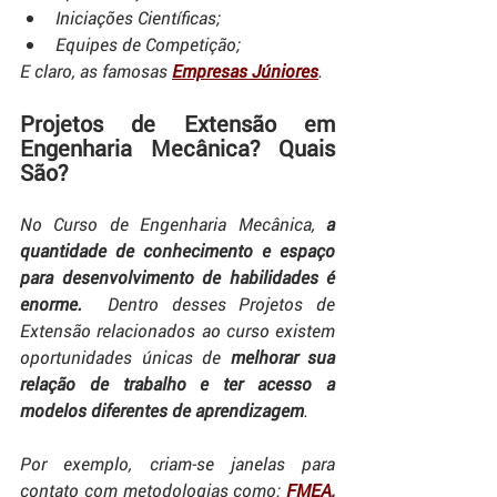
Iniciações Científicas;
Equipes de Competição;
E claro, as famosas 
Empresas Júniores
.
Projetos de Extensão em 
Engenharia Mecânica? Quais 
São?
No Curso de Engenharia Mecânica, 
a 
quantidade de conhecimento e espaço 
para desenvolvimento de habilidades é 
enorme.
  Dentro desses Projetos de 
Extensão relacionados ao curso existem 
oportunidades únicas de 
melhorar sua 
relação de trabalho e ter acesso a 
modelos diferentes de aprendizagem
.
Por exemplo, criam-se janelas para 
contato com metodologias como:
FMEA
, 