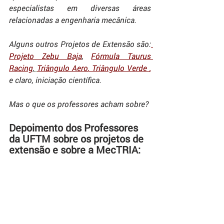
especialistas em diversas áreas 
relacionadas a engenharia mecânica. 
Alguns outros Projetos de Extensão são:
Projeto Zebu Baja
, 
Fórmula Taurus 
Racing
,
Triângulo Aero
, 
Triângulo Verde 
,
e
claro, iniciação científica. 
Mas o que os professores acham sobre?
Depoimento dos Professores 
da UFTM sobre os projetos de 
extensão e sobre a MecTRIA: