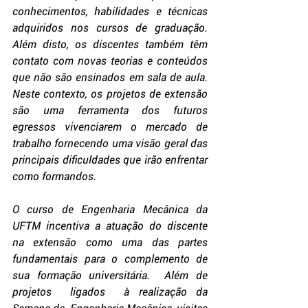
conhecimentos, habilidades e técnicas 
adquiridos nos cursos de graduação. 
Além disto, os discentes também têm 
contato com novas teorias e conteúdos 
que não são ensinados em sala de aula. 
Neste contexto, os projetos de extensão 
são uma ferramenta dos futuros 
egressos vivenciarem o mercado de 
trabalho fornecendo uma visão geral das 
principais dificuldades que irão enfrentar 
como formandos.
O curso de Engenharia Mecânica da 
UFTM incentiva a atuação do discente 
na extensão como uma das partes 
fundamentais para o complemento de 
sua formação universitária.  Além de  
projetos  ligados  à realização da  
Semana da  Engenharia Mecânica, visitas 