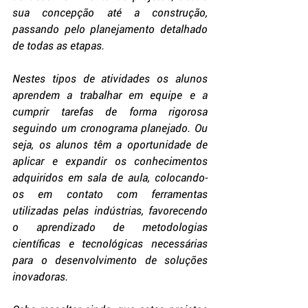
sua concepção até a construção, 
passando pelo planejamento detalhado 
de todas as etapas. 
Nestes tipos de atividades os alunos 
aprendem a trabalhar em equipe e a 
cumprir tarefas de forma rigorosa 
seguindo um cronograma planejado. Ou 
seja, os alunos têm a oportunidade de 
aplicar e expandir os conhecimentos 
adquiridos em sala de aula, colocando-
os em contato com ferramentas 
utilizadas pelas indústrias, favorecendo 
o aprendizado de metodologias 
científicas e tecnológicas necessárias 
para o desenvolvimento de soluções 
inovadoras. 