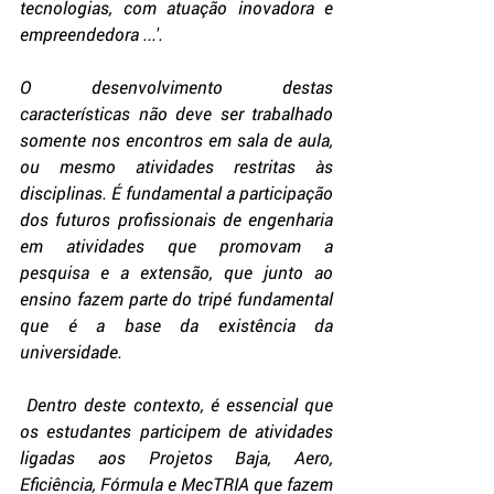
tecnologias, com atuação inovadora e 
empreendedora ...'. 
O desenvolvimento destas 
características não deve ser trabalhado 
somente nos encontros em sala de aula, 
ou mesmo atividades restritas às 
disciplinas. É fundamental a participação 
dos futuros profissionais de engenharia 
em atividades que promovam a   
pesquisa e a extensão, que junto ao 
ensino fazem parte do tripé fundamental 
que é a base da existência da 
universidade.
 Dentro deste contexto, é essencial que 
os estudantes participem de atividades 
ligadas aos Projetos Baja, Aero, 
Eficiência, Fórmula e MecTRIA que fazem 