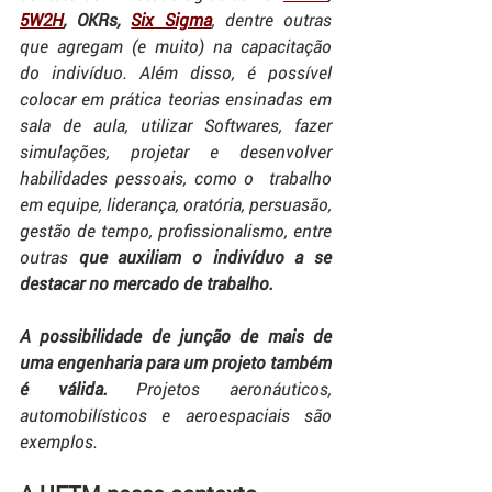
5W2H
, OKRs, 
Six Sigma
, dentre outras 
que agregam (e muito) na capacitação 
do indivíduo. Além disso, é possível 
colocar em prática teorias ensinadas em 
sala de aula, utilizar Softwares, fazer 
simulações, projetar e desenvolver 
habilidades pessoais, como o 
trabalho 
em equipe, liderança, oratória, persuasão, 
gestão de tempo, profissionalismo, entre 
outras 
que auxiliam o indivíduo a se 
destacar no mercado de trabalho.
A possibilidade de junção de mais de 
uma engenharia para um projeto também 
é válida.
 Projetos aeronáuticos, 
automobilísticos e aeroespaciais são 
exemplos.