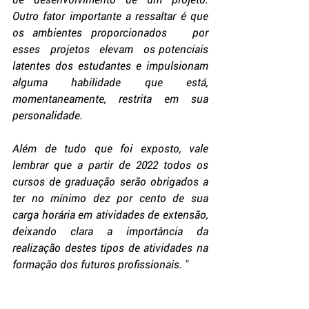
Outro fator importante a ressaltar é que 
os ambientes proporcionados   por   
esses   projetos   elevam   os potenciais 
latentes dos estudantes e impulsionam 
alguma habilidade que está,   
momentaneamente, restrita em sua 
personalidade. 
Além de tudo que foi exposto, vale 
lembrar que a partir de 2022 todos os 
cursos de graduação serão obrigados a 
ter no mínimo dez por cento de sua 
carga horária em atividades de extensão, 
deixando clara a importância da 
realização destes tipos de atividades na 
formação dos futuros profissionais. 
"