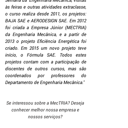
às feiras e outras atividades extraclasse, 
o curso realiza desde 2011, os projetos: 
BAJA SAE e AERODESIGN SAE. Em 2012 
foi criada a Empresa Júnior (MECTRIA) 
da Engenharia Mecânica, e a partir de 
2013 o projeto Eficiência Energética foi 
criado. Em 2015 um novo projeto teve 
início, o Fórmula SAE. Todos estes 
projetos contam com a participação de 
discentes de outros cursos, mas são 
coordenados por professores do 
Departamento de Engenharia Mecânica.
"
Se interessou sobre a MecTRIA? Deseja 
conhecer melhor nossa empresa e 
nossos serviços? 