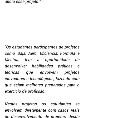
apoio esse projeto.
"
"
Os estudantes participantes de projetos 
como Baja, Aero, Eficiência, Fórmula e 
Mectria, tem a oportunidade de 
desenvolver habilidades práticas e 
teóricas que envolvem projetos 
inovadores e tecnológicos, fazendo com 
que sejam melhores preparados para o 
exercício da profissão.
Nestes projetos os estudantes se 
envolvem diretamente com casos reais 
de desenvolvimento de projetos, desde 