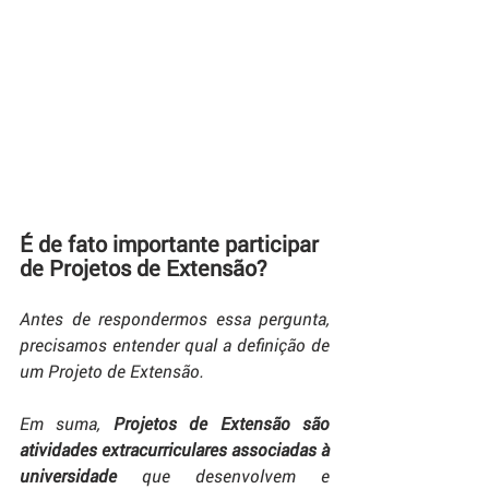
É de fato importante participar 
de Projetos de Extensão?
Antes de respondermos essa pergunta, 
precisamos entender qual a definição de 
um Projeto de Extensão.
Em suma,
 Projetos de Extensão são 
atividades extracurriculares associadas à 
universidade
 que desenvolvem e 