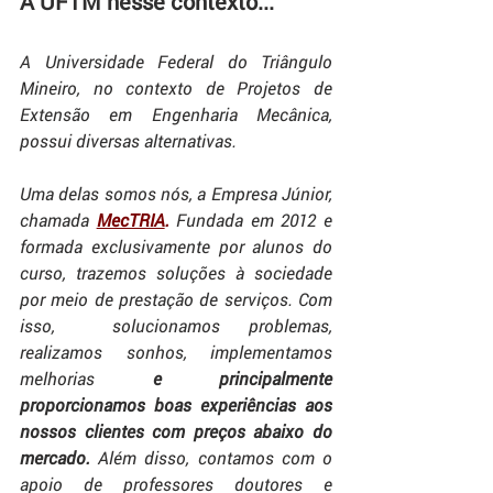
A UFTM nesse contexto...
A Universidade Federal do Triângulo 
Mineiro, no contexto de Projetos de 
Extensão em Engenharia Mecânica, 
possui diversas alternativas.
Uma delas somos nós, a Empresa Júnior, 
chamada 
MecTRIA
.
 Fundada em 2012 e 
formada exclusivamente por alunos do 
curso, trazemos soluções à sociedade 
por meio de prestação de serviços. Com 
isso,  solucionamos problemas, 
realizamos sonhos, implementamos 
melhorias 
e principalmente 
proporcionamos boas experiências aos 
nossos clientes com preços abaixo do 
mercado.
 Além disso, contamos com o 
apoio de professores doutores e 