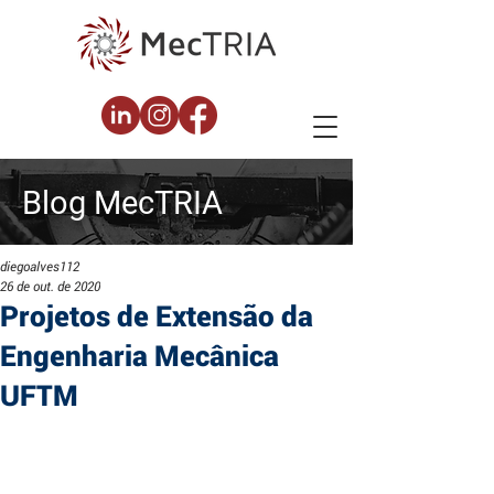
Blog
MecTRIA
diegoalves112
26 de out. de 2020
Projetos de Extensão da
Engenharia Mecânica
UFTM