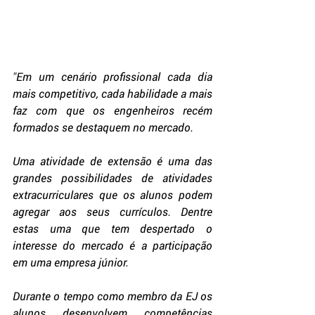
"
Em um cenário profissional cada dia 
mais competitivo, cada habilidade a mais 
faz com que os engenheiros recém 
formados se destaquem no mercado.
Uma atividade de extensão é uma das 
grandes possibilidades de atividades 
extracurriculares que os alunos podem 
agregar aos seus currículos. Dentre 
estas uma que tem despertado o 
interesse do mercado é a participação 
em uma empresa júnior.
Durante o tempo como membro da EJ os 
alunos desenvolvem competências 