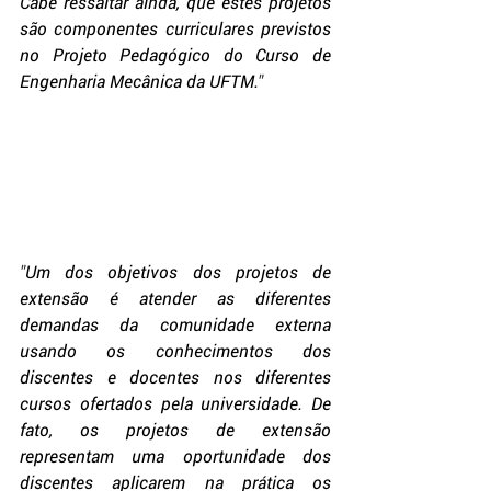
Cabe ressaltar ainda, que estes projetos 
são componentes curriculares previstos 
no Projeto Pedagógico do Curso de 
Engenharia Mecânica da UFTM.
"
"
Um dos objetivos dos projetos de 
extensão é atender as diferentes 
demandas da comunidade externa 
usando os conhecimentos dos 
discentes e docentes nos diferentes 
cursos ofertados pela universidade. De 
fato, os projetos de extensão 
representam uma oportunidade dos 
discentes aplicarem na prática os 