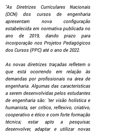
"
As Diretrizes Curriculares Nacionais 
(DCN) dos cursos de engenharia 
apresentam nova configuração 
estabelecida em normativa publicada no 
ano de 2019, dando prazo para 
incorporação nos Projetos Pedagógicos 
dos Cursos (PPC) até o ano de 2022.
As novas diretrizes traçadas refletem o 
que está ocorrendo em relação às   
demandas por profissionais na área de 
engenharia. Algumas das características 
a serem desenvolvidas pelos estudantes 
de engenharia são: 'ter visão holística e 
humanista, ser crítico, reflexivo, criativo, 
cooperativo e ético e com forte formação 
técnica; estar apto a pesquisar, 
desenvolver, adaptar e utilizar novas 